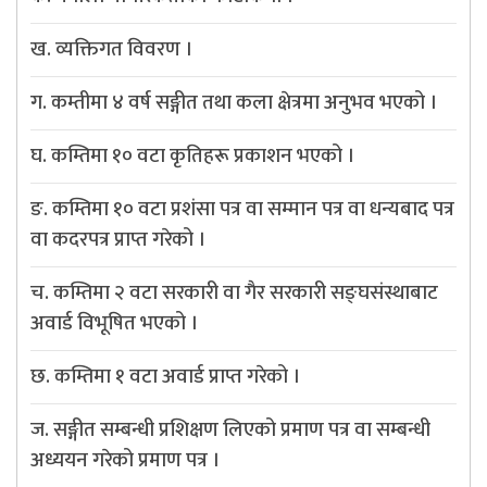
ख. व्यक्तिगत विवरण ।
ग. कम्तीमा ४ वर्ष सङ्गीत तथा कला क्षेत्रमा अनुभव भएको ।
घ. कम्तिमा १० वटा कृतिहरू प्रकाशन भएको ।
ङ. कम्तिमा १० वटा प्रशंसा पत्र वा सम्मान पत्र वा धन्यबाद पत्र
वा कदरपत्र प्राप्त गरेको ।
च. कम्तिमा २ वटा सरकारी वा गैर सरकारी सङ्घसंस्थाबाट
अवार्ड विभूषित भएको ।
छ. कम्तिमा १ वटा अवार्ड प्राप्त गरेको ।
ज. सङ्गीत सम्बन्धी प्रशिक्षण लिएको प्रमाण पत्र वा सम्बन्धी
अध्ययन गरेको प्रमाण पत्र ।