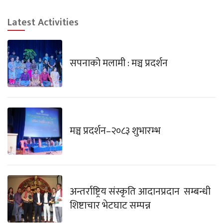
Latest Activities
सपनाको मलामी : मञ्च प्रदर्शन
मञ्च प्रदर्शन–२०८३ शुभारम्भ
अन्तर्राष्ट्रिय संस्कृति आदानप्रदान सम्बन्धी
शिष्टाचार भेटघाट सम्पन्न