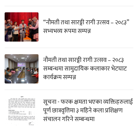
“नौमती तथा सारङ्गी रागी उत्सव – २०८३”
सभ्यभव्य रूपमा सम्पन्न
नौमती तथा सारङ्गी रागी उत्सव – २०८३
सम्बन्धमा सामुदायिक कलाकार भेटघाट
कार्यक्रम सम्पन्न
सूचना - फरक क्षमता भएका व्यक्तिहरुलाई
पूर्ण छात्रवृत्तिमा ३ महिने कला प्रशिक्षण
संचालन गरिने सम्बन्धमा