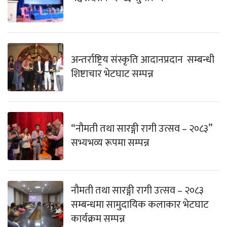
अन्तर्राष्ट्रिय संस्कृति आदानप्रदान सम्बन्धी
शिष्टाचार भेटघाट सम्पन्न
“नौमती तथा सारङ्गी रागी उत्सव – २०८३”
सभ्यभव्य रूपमा सम्पन्न
नौमती तथा सारङ्गी रागी उत्सव – २०८३
सम्बन्धमा सामुदायिक कलाकार भेटघाट
कार्यक्रम सम्पन्न