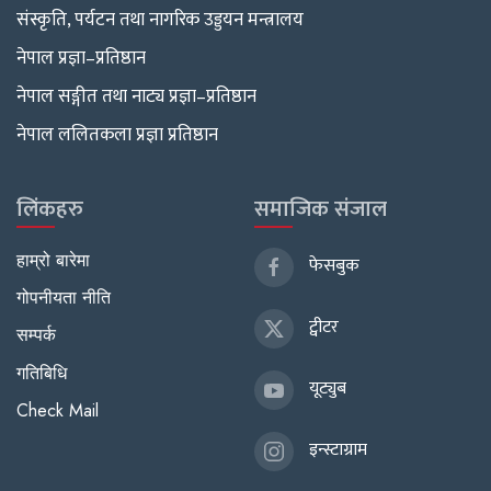
संस्कृति, पर्यटन तथा नागरिक उड्डयन मन्त्रालय
नेपाल प्रज्ञा–प्रतिष्ठान
नेपाल सङ्गीत तथा नाट्य प्रज्ञा–प्रतिष्ठान
नेपाल ललितकला प्रज्ञा प्रतिष्ठान
लिंकहरु
समाजिक संजाल
हाम्रो बारेमा
फेसबुक
गोपनीयता नीति
ट्वीटर
सम्पर्क
गतिबिधि
यूट्युब
Check Mail
इन्स्टाग्राम