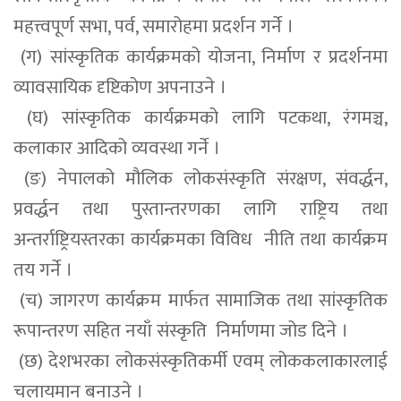
महत्त्वपूर्ण सभा, पर्व, समारोहमा प्रदर्शन गर्ने ।
(ग) सांस्कृतिक कार्यक्रमको योजना, निर्माण र प्रदर्शनमा
व्यावसायिक दृष्टिकोण अपनाउने ।
(घ) सांस्कृतिक कार्यक्रमको लागि पटकथा, रंगमञ्च,
कलाकार आदिको व्यवस्था गर्ने ।
(ङ) नेपालको मौलिक लोकसंस्कृति संरक्षण, संवर्द्धन,
प्रवर्द्धन तथा पुस्तान्तरणका लागि राष्ट्रिय तथा
अन्तर्राष्ट्रियस्तरका कार्यक्रमका विविध नीति तथा कार्यक्रम
तय गर्ने ।
(च) जागरण कार्यक्रम मार्फत सामाजिक तथा सांस्कृतिक
रूपान्तरण सहित नयाँ संस्कृति निर्माणमा जोड दिने ।
(छ) देशभरका लोकसंस्कृतिकर्मी एवम् लोककलाकारलाई
चलायमान बनाउने ।