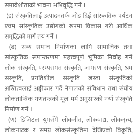
समावेशीताको भावना अभिवृद्धि गर्ने ।
(ड) संस्कृतिलाई उत्पादनतर्फ जोड दिई सांस्कृतिक पर्यटन
एवम् सांस्कृतिक उद्योगको रूपमा विकास गरी आर्थिक
समृद्धिको मार्ग तय गर्ने ।
(ढ) सभ्य समाज निर्माणका लागि सामाजिक तथा
सांस्कृतिक रूपान्तरणमा महत्त्वपूर्ण भूमिका निर्वाह गर्ने
लोक संस्कृति, परम्परागत संस्कृति, जागरण संस्कृति, श्रम
संस्कृति, प्रगतिशील संस्कृति जस्ता संस्कृतिको
अस्तित्वलाई अङ्गीकार गर्दै नेपालको संविधान तथा संघीय
लोकतान्त्रिक गणतन्त्रको मूल मर्म अनुसारको नयाँ संस्कृति
निर्माण गर्ने ।
(ण) डिजिटल युगसँगै लोकगीत, लोकवाद्य, लोकनृत्य,
लोकनाटक र समग्र लोकसंस्कृतिमा देखिएको विकृति,