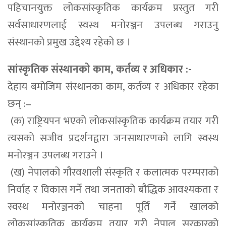
पहिचानयुक्त लोकसांस्कृतिक कार्यक्रम प्रस्तुत गरी
सर्वसाधारणलाई स्वस्थ मनोरञ्जन उपलब्ध गराउनु
संस्थानको प्रमुख उद्देश्य रहेको छ ।
सांस्कृतिक संस्थानको काम, कर्तव्य र अधिकार :-
देहाय बमोजिम संंस्थानका काम, कर्तव्य र अधिकार रहेका
छन् :–
(क) राष्ट्रियपन भएको लोकसांस्कृतिक कार्यक्रम तयार गरी
त्यसको सजीव प्रदर्शनद्वारा जनसाधारणको लागि स्वस्थ
मनोरञ्जन उपलब्ध गराउने ।
(ख) नेपालको गौरवशाली संस्कृति र कलात्मक परम्पराको
निर्वाह र विकास गर्ने तथा जनताको बौद्धिक आवश्यकता र
स्वस्थ मनोरञ्जनको चाहना पूर्ति गर्ने खालको
लोकसांस्कृतिक कार्यक्रम तयार गरी नेपाल सरकारको