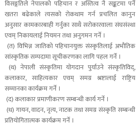
विसङ्गतिले नेपालको पहिचान र अस्तित्व नै सङ्कटमा पर्ने
खतरा बढेकाले त्यसको रोकथाम गर्न प्रचलित कानुन
अनुसार कामकारबाही गर्नुका साथै सरोकारवाला संघसंस्था
एवम् निकायलाई नियमन तथा अनुगमन गर्ने ।
(त) विभिन्न जातिको पहिचानयुक्त संस्कृतिलाई अभौतिक
सांस्कृतिक सम्पदामा सूचीकरणका लागि पहल गर्ने ।
(थ) नेपाली संस्कृतिमा योगदान पुर्याउने संस्कृतिविद्,
कलाकार, साहित्यकार एवम् समग्र श्रष्टालाई राष्ट्रिय
सम्मानका कार्यक्रम गर्ने ।
(द) कलाकार प्रमाणीकरण सम्बन्धी कार्य गर्ने ।
(ध) गायन, वादन, नृत्य, नाटक तथा समग्र संस्कृति सम्बन्धी
प्रतियोगितात्मक कार्यक्रम गर्ने ।