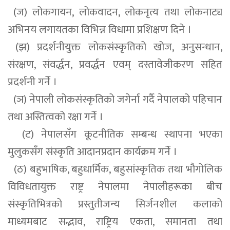
(ज) लोकगायन, लोकवादन, लोकनृत्य तथा लोकनाट्य
अभिनय लगायतका विभिन्न विधामा प्रशिक्षण दिने ।
(झ) प्रदर्शनीयुक्त लोकसंस्कृतिको खोज, अनुसन्धान,
संरक्षण, संवर्द्धन, प्रवर्द्धन एवम् दस्तावेजीकरण सहित
प्रदर्शनी गर्ने ।
(ञ) नेपाली लोकसंस्कृतिको जगेर्ना गर्दै नेपालको पहिचान
तथा अस्तित्वको रक्षा गर्ने ।
(ट) नेपालसँग कूटनीतिक सम्बन्ध स्थापना भएका
मुलुकसँग संस्कृति आदानप्रदान कार्यक्रम गर्ने ।
(ठ) बहुभाषिक, बहुधार्मिक, बहुसांस्कृतिक तथा भौगोलिक
विविधतायुक्त राष्ट्र नेपालमा नेपालीहरूका बीच
संस्कृतिभित्रको प्रस्तुतीजन्य सिर्जनशील कलाको
माध्यमबाट सद्भाव, राष्ट्रिय एकता, समानता तथा