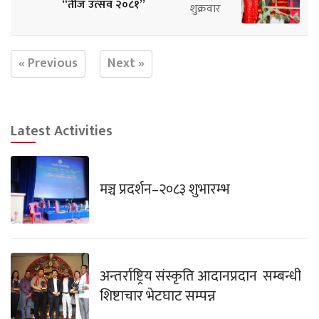
“तीज उत्सव २०८१”
शुक्रवार
« Previous
Next »
Latest Activities
मञ्च प्रदर्शन–२०८३ शुभारम्भ
अन्तर्राष्ट्रिय संस्कृति आदानप्रदान सम्बन्धी
शिष्टाचार भेटघाट सम्पन्न