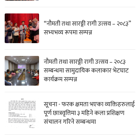
“नौमती तथा सारङ्गी रागी उत्सव – २०८३”
सभ्यभव्य रूपमा सम्पन्न
नौमती तथा सारङ्गी रागी उत्सव – २०८३
सम्बन्धमा सामुदायिक कलाकार भेटघाट
कार्यक्रम सम्पन्न
सूचना - फरक क्षमता भएका व्यक्तिहरुलाई
पूर्ण छात्रवृत्तिमा ३ महिने कला प्रशिक्षण
संचालन गरिने सम्बन्धमा