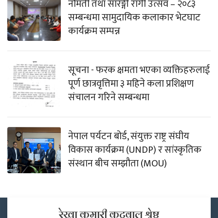
नौमती तथा सारङ्गी रागी उत्सव – २०८३
सम्बन्धमा सामुदायिक कलाकार भेटघाट
कार्यक्रम सम्पन्न
सूचना - फरक क्षमता भएका व्यक्तिहरुलाई
पूर्ण छात्रवृत्तिमा ३ महिने कला प्रशिक्षण
संचालन गरिने सम्बन्धमा
नेपाल पर्यटन बोर्ड, संयुक्त राष्ट्र संघीय
विकास कार्यक्रम (UNDP) र सांस्कृतिक
संस्थान बीच सम्झौता (MOU)
रेखा कुमारी कटुवाल श्रेष्ठ