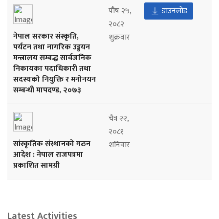
पौष २५,
डाउनलोड
२०८२
नेपाल सरकार संस्कृति,
शुक्रवार
पर्यटन तथा नागरिक उड्डयन
मन्त्रालय सम्बद्ध सार्वजनिक
निकायका पदाधिकारी तथा
सदस्यको नियुक्ति र मनोनयन
सम्बन्धी मापदण्ड, २०७३
चैत्र २२,
२०८१
सांस्कृतिक संस्थानको गठन
शनिवार
आदेश : नेपाल राजपत्रमा
प्रकाशित सामग्री
Latest Activities