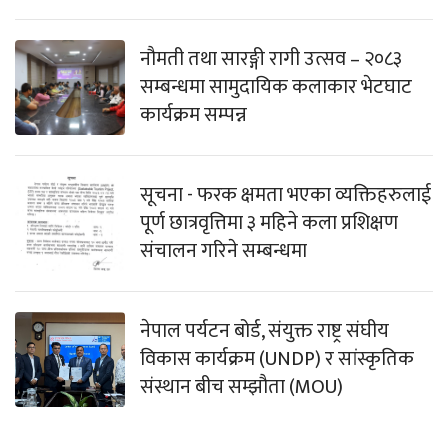
नौमती तथा सारङ्गी रागी उत्सव – २०८३
सम्बन्धमा सामुदायिक कलाकार भेटघाट
कार्यक्रम सम्पन्न
सूचना - फरक क्षमता भएका व्यक्तिहरुलाई
पूर्ण छात्रवृत्तिमा ३ महिने कला प्रशिक्षण
संचालन गरिने सम्बन्धमा
नेपाल पर्यटन बोर्ड, संयुक्त राष्ट्र संघीय
विकास कार्यक्रम (UNDP) र सांस्कृतिक
संस्थान बीच सम्झौता (MOU)