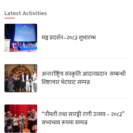
Latest Activities
मञ्च प्रदर्शन–२०८३ शुभारम्भ
अन्तर्राष्ट्रिय संस्कृति आदानप्रदान सम्बन्धी
शिष्टाचार भेटघाट सम्पन्न
“नौमती तथा सारङ्गी रागी उत्सव – २०८३”
सभ्यभव्य रूपमा सम्पन्न