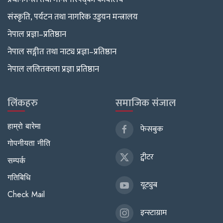
संस्कृति, पर्यटन तथा नागरिक उड्डयन मन्त्रालय
नेपाल प्रज्ञा–प्रतिष्ठान
नेपाल सङ्गीत तथा नाट्य प्रज्ञा–प्रतिष्ठान
नेपाल ललितकला प्रज्ञा प्रतिष्ठान
लिंकहरु
समाजिक संजाल
हाम्रो बारेमा
फेसबुक
गोपनीयता नीति
ट्वीटर
सम्पर्क
गतिबिधि
यूट्युब
Check Mail
इन्स्टाग्राम