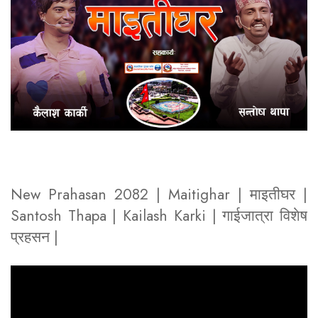
New Prahasan 2082 | Maitighar | माइतीघर |
Santosh Thapa | Kailash Karki | गाईजात्रा विशेष
प्रहसन |