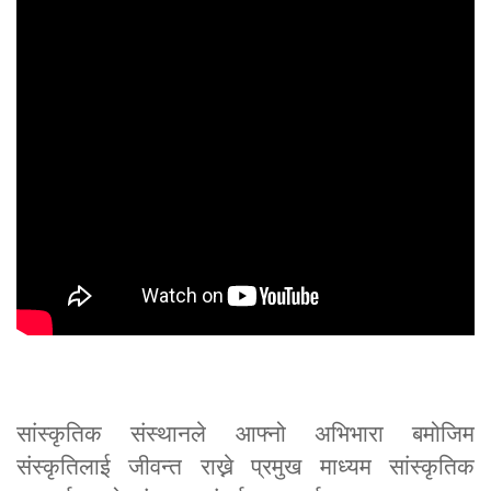
सांस्कृतिक संस्थानले आफ्नो अभिभारा बमोजिम
संस्कृतिलाई जीवन्त राख्ने प्रमुख माध्यम सांस्कृतिक