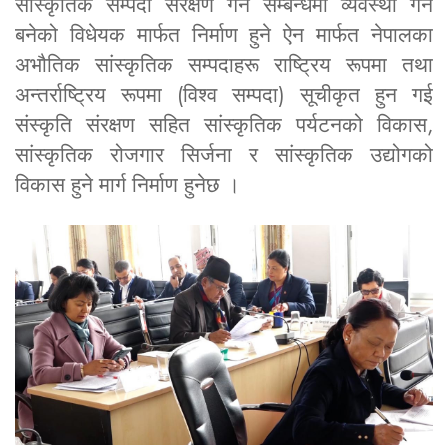
सांस्कृतिक सम्पदा संरक्षण गर्ने सम्बन्धमा व्यवस्था गर्ने
बनेको विधेयक मार्फत निर्माण हुने ऐन मार्फत नेपालका
अभौतिक सांस्कृतिक सम्पदाहरू राष्ट्रिय रूपमा तथा
अन्तर्राष्ट्रिय रूपमा (विश्व सम्पदा) सूचीकृत हुन गई
संस्कृति संरक्षण सहित सांस्कृतिक पर्यटनको विकास,
सांस्कृतिक रोजगार सिर्जना र सांस्कृतिक उद्योगको
विकास हुने मार्ग निर्माण हुनेछ ।