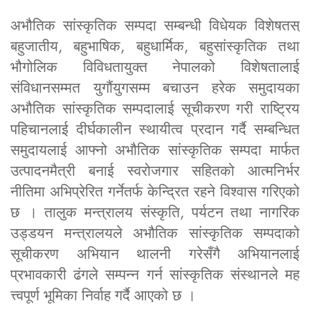
अभौतिक सांस्कृतिक सम्पदा सम्बन्धी विधेयक विशेषतस्
बहुजातीय, बहुभाषिक, बहुधार्मिक, बहुसांस्कृतिक तथा
भौगोलिक विविधतायुक्त नेपालको विशेषतालाई
संविधानसम्मत युगौंयुगसम्म बचाउन हरेक समुदायका
अभौतिक सांस्कृतिक सम्पदालाई सूचीकरण गरी राष्ट्रिय
पहिचानलाई दीर्घकालीन स्थायीत्व प्रदान गर्दै सम्बन्धित
समुदायलाई आफ्नो अभौतिक सांस्कृतिक सम्पदा मार्फत
उत्पादनमैत्री बनाई स्वरोजगार सहितको आत्मनिर्भर
नीतिमा अभिप्रेरित गर्नेतर्फ केन्द्रित रहने विश्वास गरिएको
छ । तालुक मन्त्रालय संस्कृति, पर्यटन तथा नागरिक
उड्डयन मन्त्रालयले अभौतिक सांस्कृतिक सम्पदाको
सूचीकरण अभियान थालनी गरेसँगै अभियानलाई
प्रभावकारी ढंगले सम्पन्न गर्न सांस्कृतिक संस्थानले मह
त्त्वपूर्ण भूमिका निर्वाह गर्दै आएको छ ।