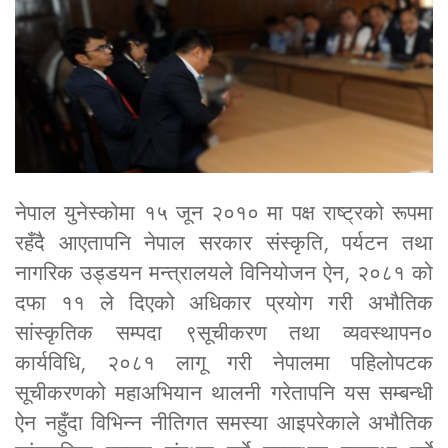
नेपाल युनेस्कोमा १५ जून २०१० मा पक्ष राष्ट्रको रूपमा
रहँदै आएतापनि नेपाल सरकार संस्कृति, पर्यटन तथा
नागरिक उड्डयन मन्त्रालयले विनियोजन ऐन, २०८१ को
दफा ११ ले दिएको अधिकार प्रयोग गरी अभौतिक
सांस्कृतिक सम्पदा ९सूचीकरण तथा व्यवस्थापन०
कार्यविधि, २०८१ लागू गरी नेपालमा पहिलोपटक
सूचीकरणको महाअभियान थालनी गरेतापनि यस सम्बन्धी
ऐन नहुँदा विभिन्न नीतिगत समस्या आइपरेकाले अभौतिक