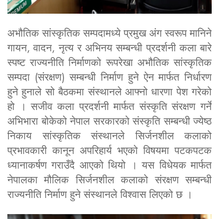
अभौतिक सांस्कृतिक सम्पदामध्ये प्रमुख अंग स्वरूप मानिने
गायन, वादन, नृत्य र अभिनय सम्बन्धी प्रदर्शनी कला बारे
स्पष्ट राज्यनीति निर्माणको रूपरेखा अभौतिक सांस्कृतिक
सम्पदा (संरक्षण) सम्बन्धी निर्माण हुने ऐन मार्फत निर्धारण
हुने हुनाले सो बैठकमा संस्थानले आफ्नो धारणा पेश गरेको
हो । सजीव कला प्रदर्शनी मार्फत संस्कृति संरक्षण गर्ने
अभिभारा बोकेको नेपाल सरकारको संस्कृति सम्बन्धी ज्येष्ठ
निकाय सांस्कृतिक संस्थानले सिर्जनशील कलाको
प्रभावकारी कानून अपरिहार्य भएको विषयमा पटकपटक
ध्यानाकर्षण गराउँदै आएको थियो । यस विधेयक मार्फत
नेपालका मौलिक सिर्जनशील कलाको संरक्षण सम्बन्धी
राज्यनीति निर्माण हुने संस्थानले विश्वास लिएको छ ।