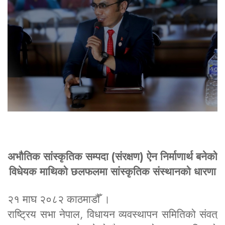
अभौतिक सांस्कृतिक सम्पदा (संरक्षण) ऐन निर्माणार्थ बनेको
विधेयक माथिको छलफलमा सांस्कृतिक संस्थानको धारणा
२१ माघ २०८२ काठमाडौँ ।
राष्ट्रिय सभा नेपाल, विधायन व्यवस्थापन समितिको संवत्