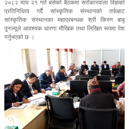
२०८२ माघ २१ गते बसेको बैठकमा सरोकारवाला विज्ञको
प्रतिनिधित्व गर्दै सांस्कृतिक संस्थानको तर्फबाट
सांस्कृतिक संस्थानका महाप्रबन्धक श्री किरण बाबु
पुनज्यूले आवश्यक धारणा मौखिक तथा लिखित रूपमा पेश
गर्नुभएको छ ।