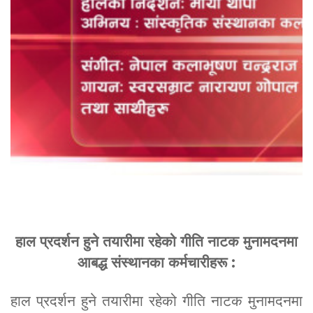
हाल प्रदर्शन हुने तयारीमा रहेको गीति नाटक मुनामदनमा
आबद्ध संस्थानका कर्मचारीहरू :
हाल प्रदर्शन हुने तयारीमा रहेको गीति नाटक मुनामदनमा