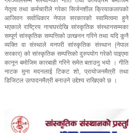
गरुञ्जेलसम्म संस्थानको नीति तथा कार्यक्रम बमोजिम
नेतृत्व तथा कर्मचारीले गरेका सिर्जनशील क्रियाकलापको
आजिवन सर्वाधिकार नेपाल सरकारको स्वामित्वमा हुने
भएकाले राष्ट्रिय नाचघरदेखि सांस्कृतिक संस्थानसम्मका
सम्पूर्ण सांस्कृतिक सम्पत्तिको उत्खनन गरिने तथा यदि कुनै
व्यक्ति वा संस्थाले मनपरी सांस्कृतिक संस्थान (नेपाल
सरकार) को सांस्कृतिक सम्पत्तिको दुरुपयोग गरेको पाइएमा
कानून बमोजिम कारबाही गरिने समेत बताउनु भयो । गीति
नाटक मुना मदनलाई टिकट शो, प्रायोजनमैत्री तथा
डिजिटल उत्पादनमैत्री बनाउने उद्देश्य राखिएको छ ।