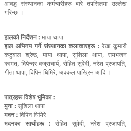
आबद्ध संस्थानका कर्मचारीहरू बारे तपसिलमा उल्लेख
गरिन्छ ।
हालको निर्देशन :
माया थापा
हाल अभिनय गर्ने संस्थानका कलाकारहरू :
रेखा कुमारी
कटुवाल श्रेष्ठ, माया थापा, सुशिला थापा, रामभजन
कामत, दिपेन्द्र बज्राचार्य, रोहित सुवेदी, नरेश प्रजापति,
गीता थापा, विपिन घिमिरे, अक्कल पाख्रिन आदि ।
पात्रहरू विशेष भूमिका :
मुना :
सुशिला थापा
मदन :
विपिन घिमिरे
मदनका साथीहरू :
रोहित सुवेदी, नरेश प्रजापति,