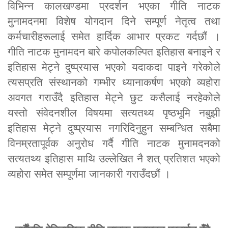
विभिन्न कालखण्डमा प्रदर्शन भएका गीति नाटक
मुनामदनमा विशेष योगदान दिने सम्पूर्ण नेतृत्व तथा
कर्मचारीहरूलाई समेत हार्दिक आभार प्रकट गर्दछौं ।
गीति नाटक मुनामदन बारे कपोलकल्पित इतिहास बनाइने र
इतिहास मेट्ने दुष्प्रयास भएको यदाकदा पाइने गरेकोले
त्यसप्रति संस्थानको गम्भीर ध्यानाकर्षण भएको व्यहोरा
अवगत गराउँदै इतिहास मेट्ने छुट कसैलाई नरहेकोले
यस्तो संवेदनशील विषयमा सत्यतथ्य पृष्ठभूमि नबुझी
इतिहास मेट्ने दुष्प्रयास नगरिदिनुहुन सम्बन्धित सबैमा
विनम्रतापूर्वक अनुरोध गर्दै गीति नाटक मुनामदनको
सत्यतथ्य इतिहास माथि उल्लेखित नै शत् प्रतिशत भएको
व्यहोरा समेत सम्पूर्णमा जानकारी गराउँदछौं ।