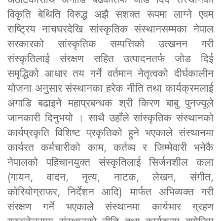
विकृति बेथिति विरुद्ध अझै सशक्त रूपमा लाग्ने एवम्
राष्ट्रिय नाचघरदेखि सांस्कृतिक संस्थानसम्मका नेपाल
सरकारको सांस्कृतिक सम्पत्तिको उत्खनन गरी
संस्कृतिलाई संरक्षण सहित उत्पादनतर्फ जोड दिई
समृद्धिको आधार तय गर्ने वर्तमान नेतृत्वको दीर्घकालीन
योजना अनुसार संस्थानका हरेक नीति तथा कार्यक्रमलाई
अगाडि बढाइने महाप्रबन्धक श्री किरण बाबु पुनज्यूले
जानकारी दिनुभयो । साथै उहाँले सांस्कृतिक संस्थानको
कार्यप्रकृति विशिष्ट प्रकृतिको हुने भएकाले संस्थानमा
कार्यरत कर्मचारीको काम, कर्तव्य र जिम्मेवारी भनेकै
नेपालको पहिचानयुक्त संस्कृतिलाई सिर्जनशील कला
(गायन, वादन, नृत्य, नाटक, लेखन, संगीत,
कोरियोग्राफर, निर्देशन आदि) मार्फत अभिव्यक्त गरी
संरक्षण गर्ने भएकाले संस्थानमा कार्यभार ग्रहण