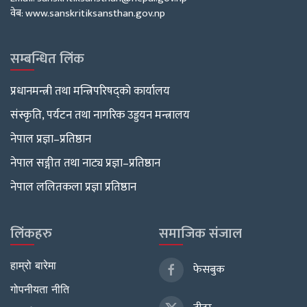
वेब: www.sanskritiksansthan.gov.np
सम्बन्धित लिंक
प्रधानमन्त्री तथा मन्त्रिपरिषद्को कार्यालय
संस्कृति, पर्यटन तथा नागरिक उड्डयन मन्त्रालय
नेपाल प्रज्ञा–प्रतिष्ठान
नेपाल सङ्गीत तथा नाट्य प्रज्ञा–प्रतिष्ठान
नेपाल ललितकला प्रज्ञा प्रतिष्ठान
लिंकहरु
समाजिक संजाल
हाम्रो बारेमा
फेसबुक
गोपनीयता नीति