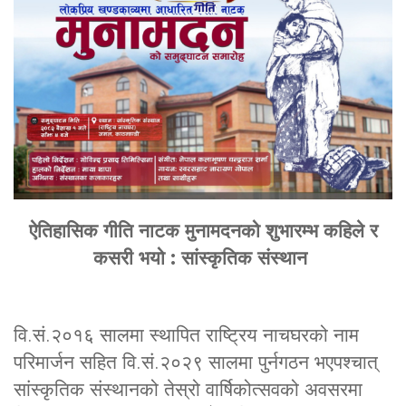
ऐतिहासिक गीति नाटक मुनामदनको शुभारम्भ कहिले र
कसरी भयो : सांस्कृतिक संस्थान
वि.सं.२०१६ सालमा स्थापित राष्ट्रिय नाचघरको नाम
परिमार्जन सहित वि.सं.२०२९ सालमा पुर्नगठन भएपश्चात्
सांस्कृतिक संस्थानको तेस्रो वार्षिकोत्सवको अवसरमा