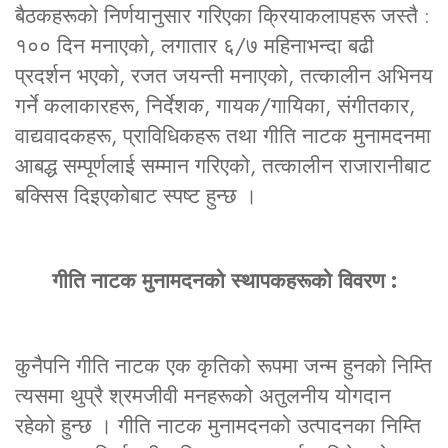
बैठकहरूको निर्णयानुसार गरिएका क्रियाकलापहरू जस्तै :
१०० दिन मनाएको, लगातार ६/७ महिनाभन्दा बढी
प्रदर्शन भएको, रजत जयन्ती मनाएको, तत्कालीन अभिनय
गर्ने कलाकारहरू, निर्देशक, गायक/गायिका, संगीतकार,
वाद्यवादकहरू, प्राविधिकहरू तथा गीति नाटक मुनामदनमा
आबद्ध सम्पूर्णलाई सम्मान गरिएको, तत्कालीन राजारानीबाट
बक्सिस दिइएकोबाट स्पष्ट हुन्छ ।
गीति नाटक मुनामदनको स्थापकहरूको विवरण :
कुनैपनि गीति नाटक एक कृतिको रूपमा जन्म हुनको निम्ति
त्यसमा थुप्रै श्रमजीवी मनहरूको अतुलनीय योगदान
रहेको हुन्छ । गीति नाटक मुनामदनको उत्पादनका निम्ति